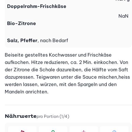
Doppelrahm-Frischkäse
NaN
Bio-Zitrone
Salz, Pfeffer
, nach Bedarf
Beiseite gestelltes Kochwasser und Frischkäse 
aufkochen. Hitze reduzieren, ca. 2 Min. einkochen. Von 
der Zitrone die Schale dazureiben, die Hälfte vom Saft 
dazupressen. Teigwaren unter die Sauce mischen,heiss 
werden lassen, würzen, mit den Spargeln und den 
Mandeln anrichten.
Nährwerte
pro Portion (1/4)