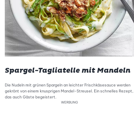
Spargel-Tagliatelle mit Mandeln
Die Nudeln mit grünen Spargeln an leichter Frischkäsesauce werden
gekrönt von einem knusprigen Mandel-Streusel. Ein schnelles Rezept,
das auch Gäste begeistert.
WERBUNG