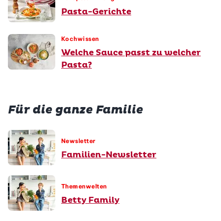
Pasta-Gerichte
Kochwissen
Welche Sauce passt zu welcher
Pasta?
Für die ganze Familie
Newsletter
Familien-Newsletter
Themenwelten
Betty Family