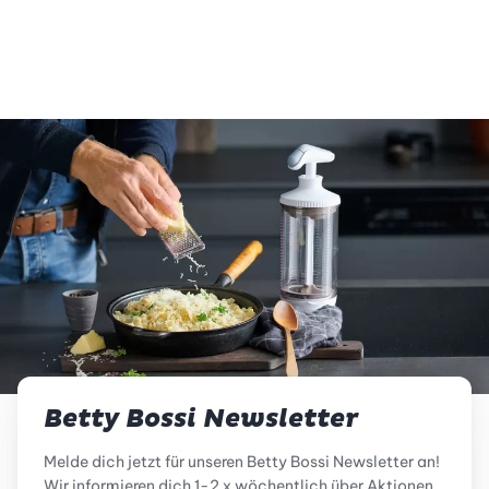
vegetarisch
glutenfrei
Betty Bossi Newsletter
Melde dich jetzt für unseren Betty Bossi Newsletter an!
Wir informieren dich 1-2 x wöchentlich über Aktionen,