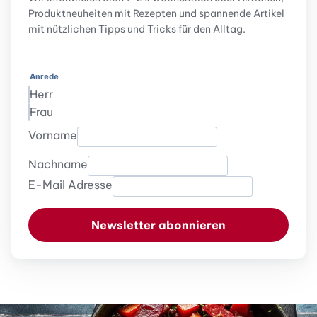
Produktneuheiten mit Rezepten und spannende Artikel
mit nützlichen Tipps und Tricks für den Alltag.
Anrede
Herr
Frau
Vorname
Nachname
E-Mail Adresse
Newsletter abonnieren