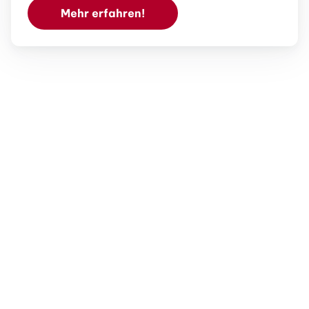
Mehr erfahren!