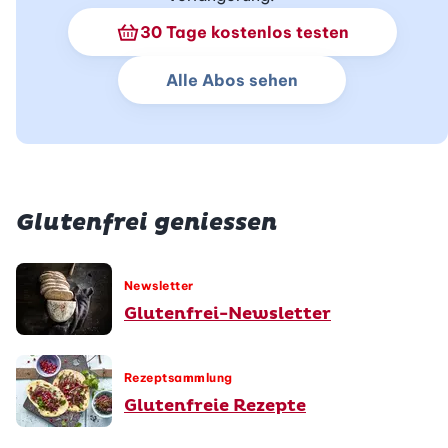
Schnupperabo Info
30 Tage kostenlos testen
Alle Abos sehen
Glutenfrei geniessen
Newsletter
Glutenfrei-Newsletter
Rezeptsammlung
Glutenfreie Rezepte