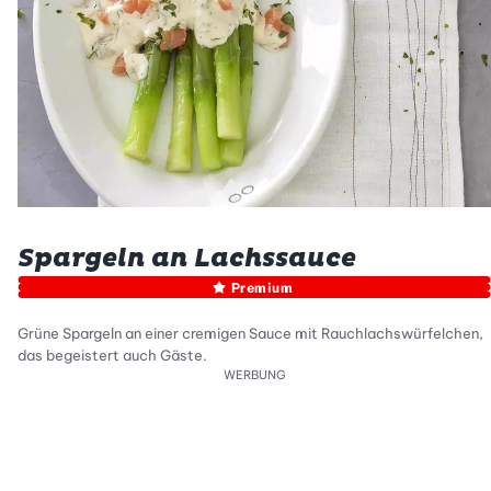
Spargeln an Lachssauce
Premium
Grüne Spargeln an einer cremigen Sauce mit Rauchlachswürfelchen,
das begeistert auch Gäste.
WERBUNG