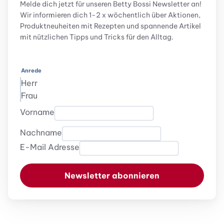
Melde dich jetzt für unseren Betty Bossi Newsletter an!
Wir informieren dich 1-2 x wöchentlich über Aktionen,
Produktneuheiten mit Rezepten und spannende Artikel
mit nützlichen Tipps und Tricks für den Alltag.
Anrede
Herr
Frau
Vorname
Nachname
E-Mail Adresse
Newsletter abonnieren