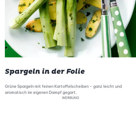
Spargeln in der Folie
Grüne Spargeln mit feinen Kartoffelscheiben – ganz leicht und
aromatisch im eigenen Dampf gegart.
WERBUNG