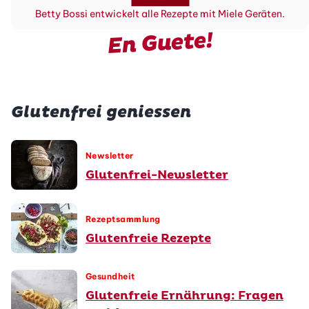
Betty Bossi entwickelt alle Rezepte mit Miele Geräten.
En Guete!
Glutenfrei geniessen
Newsletter
Glutenfrei-Newsletter
Rezeptsammlung
Glutenfreie Rezepte
Gesundheit
Glutenfreie Ernährung: Fragen