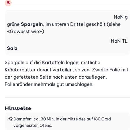
NaN
g
grüne
Spargeln
, im unteren Drittel geschält (siehe
«Gewusst wie»)
NaN
TL
Salz
Spargeln auf die Kartoffeln legen, restliche 
Kräuterbutter darauf verteilen, salzen. Zweite Folie mit 
der gefetteten Seite nach unten darauflegen. 
Folienränder mehrmals gut umschlagen.
Hinweise
Dämpfen: ca. 30 Min. in der Mitte des auf 180 Grad
vorgeheizten Ofens.