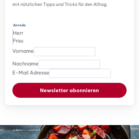
mit nützlichen Tipps und Tricks für den Alltag.
Anrede
Herr
Frau
Vorname
Nachname
E-Mail Adresse
Newsletter abonnieren