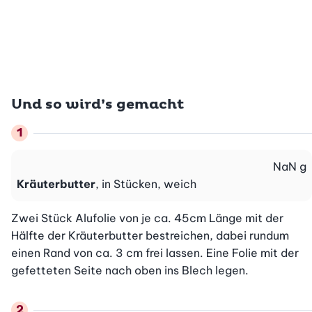
Und so wird’s gemacht
NaN
g
Kräuterbutter
, in Stücken, weich
Zwei Stück Alufolie von je ca. 45cm Länge mit der 
Hälfte der Kräuterbutter bestreichen, dabei rundum 
einen Rand von ca. 3 cm frei lassen. Eine Folie mit der 
gefetteten Seite nach oben ins Blech legen.