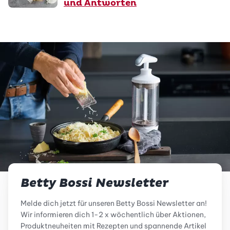
und Antworten
Betty Bossi Newsletter
Melde dich jetzt für unseren Betty Bossi Newsletter an!
Wir informieren dich 1-2 x wöchentlich über Aktionen,
Produktneuheiten mit Rezepten und spannende Artikel