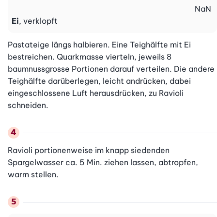
NaN
Ei
, verklopft
Pastateige längs halbieren. Eine Teighälfte mit Ei 
bestreichen. Quarkmasse vierteln, jeweils 8 
baumnussgrosse Portionen darauf verteilen. Die andere 
Teighälfte darüberlegen, leicht andrücken, dabei 
eingeschlossene Luft herausdrücken, zu Ravioli 
schneiden.
Ravioli portionenweise im knapp siedenden 
Spargelwasser ca. 5 Min. ziehen lassen, abtropfen, 
warm stellen.