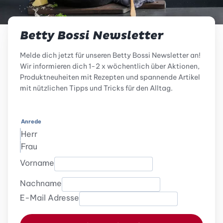
Betty Bossi Newsletter
Melde dich jetzt für unseren Betty Bossi Newsletter an!
Wir informieren dich 1-2 x wöchentlich über Aktionen,
Produktneuheiten mit Rezepten und spannende Artikel
mit nützlichen Tipps und Tricks für den Alltag.
Anrede
Herr
Frau
Vorname
Nachname
E-Mail Adresse