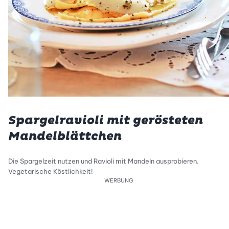
Spargelravioli mit gerösteten
Mandelblättchen
Die Spargelzeit nutzen und Ravioli mit Mandeln ausprobieren.
Vegetarische Köstlichkeit!
WERBUNG