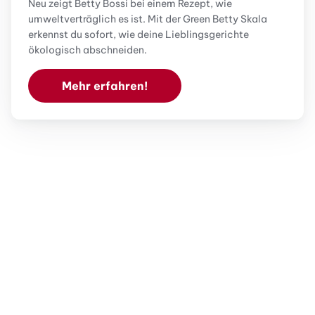
Neu zeigt Betty Bossi bei einem Rezept, wie
umweltverträglich es ist. Mit der Green Betty Skala
erkennst du sofort, wie deine Lieblingsgerichte
ökologisch abschneiden.
Mehr erfahren!