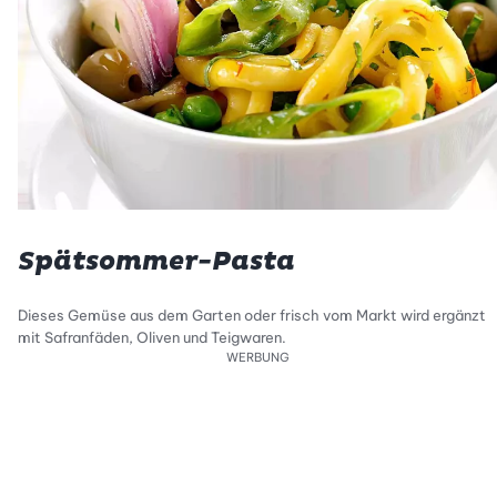
Spätsommer-Pasta
Dieses Gemüse aus dem Garten oder frisch vom Markt wird ergänzt
mit Safranfäden, Oliven und Teigwaren.
WERBUNG