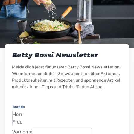
Betty Bossi Newsletter
Melde dich jetzt für unseren Betty Bossi Newsletter an!
Wir informieren dich 1-2 x wöchentlich über Aktionen,
Produktneuheiten mit Rezepten und spannende Artikel
mit nützlichen Tipps und Tricks für den Alltag.
Anrede
Herr
Frau
Vorname