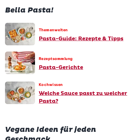
Bella Pasta!
Themenwelten
Pasta-Guide: Rezepte & Tipps
Rezeptsammlung
Pasta-Gerichte
Kochwissen
Welche Sauce passt zu welcher
Pasta?
Vegane Ideen für jeden
Geschmack