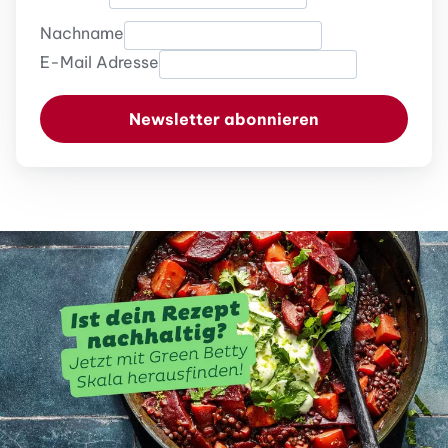
Nachname
E-Mail Adresse
Newsletter abonnieren