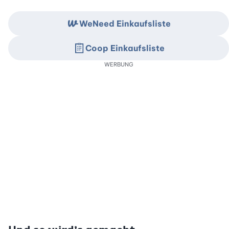
WeNeed Einkaufsliste
Coop Einkaufsliste
WERBUNG