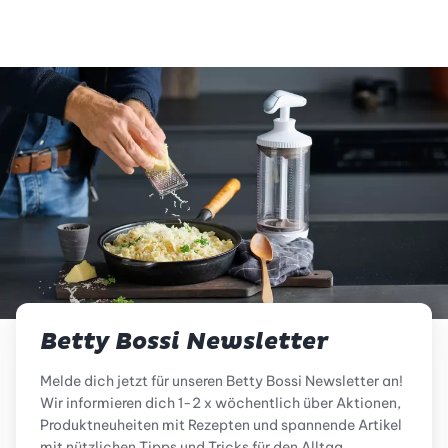
Betty Bossi Newsletter
Melde dich jetzt für unseren Betty Bossi Newsletter an!
Wir informieren dich 1-2 x wöchentlich über Aktionen,
Produktneuheiten mit Rezepten und spannende Artikel
mit nützlichen Tipps und Tricks für den Alltag.