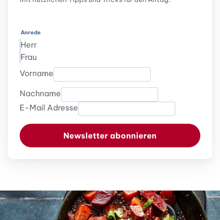
Anrede
Herr
Frau
Vorname
Nachname
E-Mail Adresse
Newsletter abonnieren