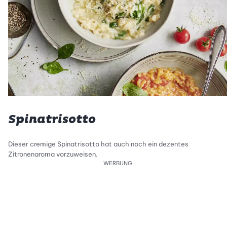
Spinatrisotto
Dieser cremige Spinatrisotto hat auch noch ein dezentes
Zitronenaroma vorzuweisen.
WERBUNG