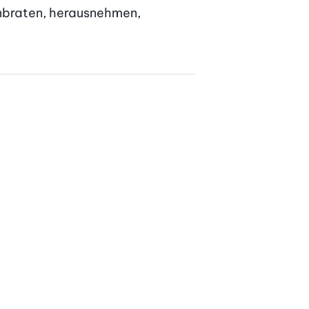
nbraten, herausnehmen, 