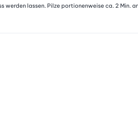
ss werden lassen. Pilze portionenweise ca. 2 Min. a