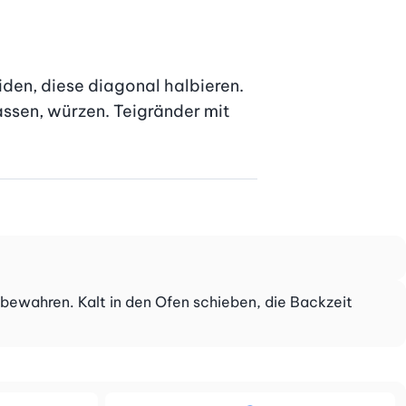
den, diese diagonal halbieren. 
assen, würzen. Teigränder mit 
fbewahren. Kalt in den Ofen schieben, die Backzeit