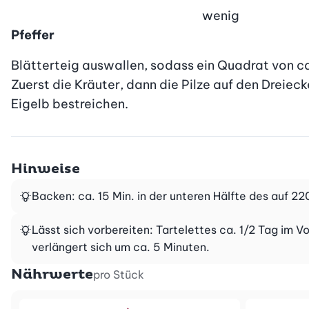
wenig
Pfeffer
Blätterteig auswallen, sodass ein Quadrat von ca
Zuerst die Kräuter, dann die Pilze auf den Dreieck
Eigelb bestreichen.
Hinweise
Backen: ca. 15 Min. in der unteren Hälfte des auf 2
Lässt sich vorbereiten: Tartelettes ca. 1/2 Tag im 
verlängert sich um ca. 5 Minuten.
Nährwerte
pro Stück