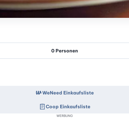
WeNeed Einkaufsliste
Coop Einkaufsliste
WERBUNG