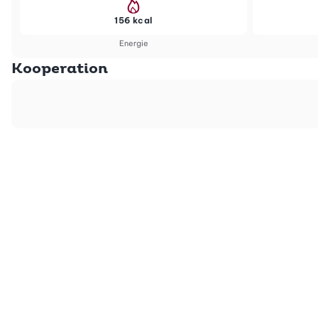
156 kcal
Energie
Kooperation