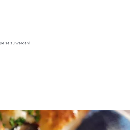
speise zu werden!