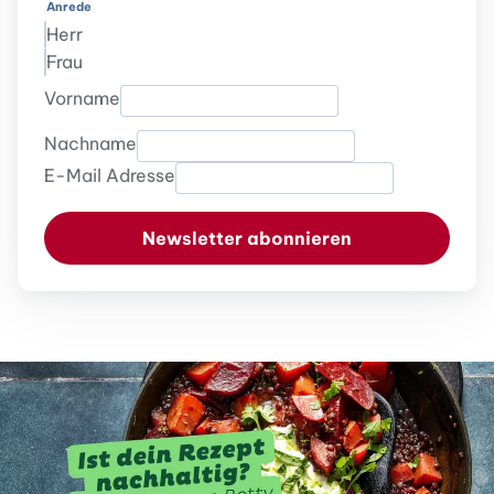
Anrede
Herr
Frau
Vorname
Nachname
E-Mail Adresse
Newsletter abonnieren