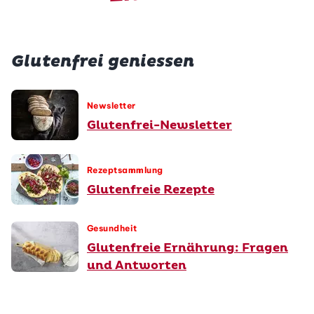
Glutenfrei geniessen
Newsletter
Glutenfrei-Newsletter
Rezeptsammlung
Glutenfreie Rezepte
Gesundheit
Glutenfreie Ernährung: Fragen
und Antworten