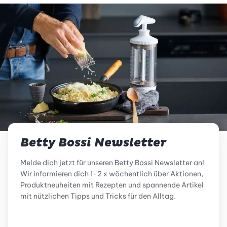
Betty Bossi Newsletter
Melde dich jetzt für unseren Betty Bossi Newsletter an!
Wir informieren dich 1-2 x wöchentlich über Aktionen,
Produktneuheiten mit Rezepten und spannende Artikel
mit nützlichen Tipps und Tricks für den Alltag.