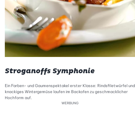
Stroganoffs Symphonie
Ein Farben- und Gaumenspektakel erster Klasse: Rindsfiletwürfel und
knackiges Wintergemüse laufen im Backofen zu geschmacklicher
Hochform auf.
WERBUNG