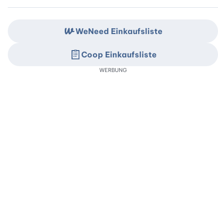
WeNeed Einkaufsliste
Coop Einkaufsliste
WERBUNG