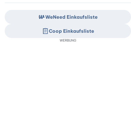
WeNeed Einkaufsliste
Coop Einkaufsliste
WERBUNG