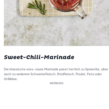
Sweet-Chili-Marinade
Die klassische süss-saure Marinade passt herrlich zu Spareribs, aber
auch zu anderem Schweinefleisch, Rindfleisch, Poulet, Feta oder
Grillkäse.
WERBUNG