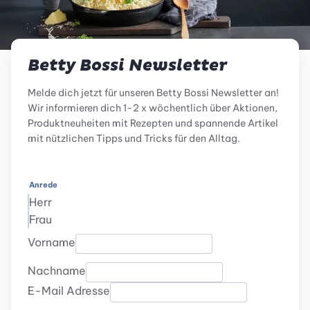
Betty Bossi Newsletter
Melde dich jetzt für unseren Betty Bossi Newsletter an!
Wir informieren dich 1-2 x wöchentlich über Aktionen,
Produktneuheiten mit Rezepten und spannende Artikel
mit nützlichen Tipps und Tricks für den Alltag.
Anrede
Herr
Frau
Vorname
Nachname
E-Mail Adresse