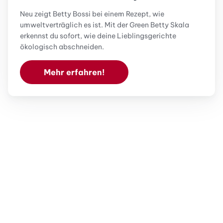
Neu zeigt Betty Bossi bei einem Rezept, wie
umweltverträglich es ist. Mit der Green Betty Skala
erkennst du sofort, wie deine Lieblingsgerichte
ökologisch abschneiden.
Mehr erfahren!