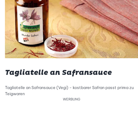
Tagliatelle an Safransauce
Tagliatelle an Safransauce (Vegi) - kostbarer Safran passt prima zu
Teigwaren
WERBUNG