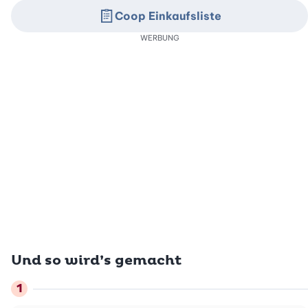
Coop Einkaufsliste
WERBUNG
Und so wird’s gemacht