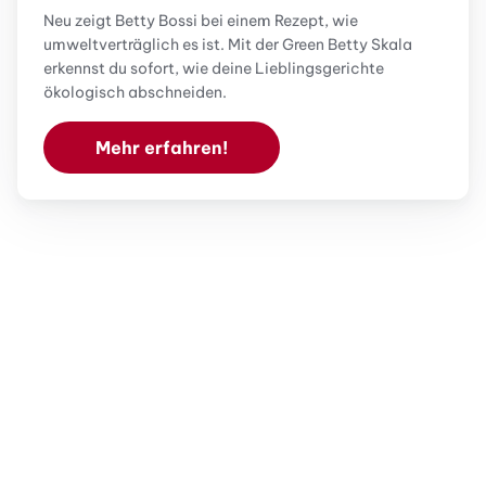
Neu zeigt Betty Bossi bei einem Rezept, wie
umweltverträglich es ist. Mit der Green Betty Skala
erkennst du sofort, wie deine Lieblingsgerichte
ökologisch abschneiden.
Mehr erfahren!