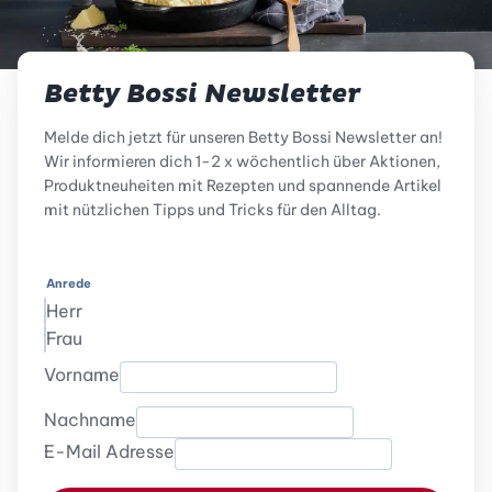
Betty Bossi Newsletter
Melde dich jetzt für unseren Betty Bossi Newsletter an!
Wir informieren dich 1-2 x wöchentlich über Aktionen,
Produktneuheiten mit Rezepten und spannende Artikel
mit nützlichen Tipps und Tricks für den Alltag.
Anrede
Herr
Frau
Vorname
Nachname
E-Mail Adresse