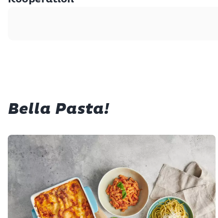
Bella Pasta!