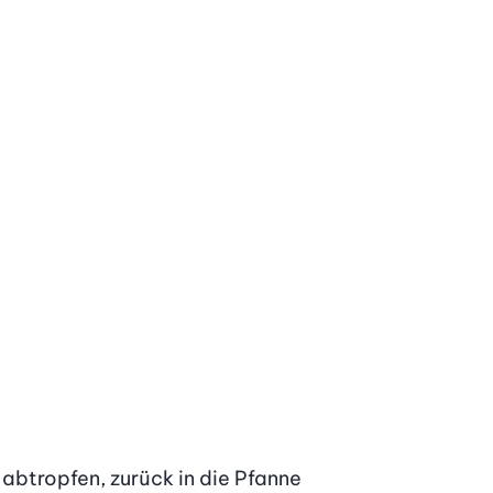
abtropfen, zurück in die Pfanne 