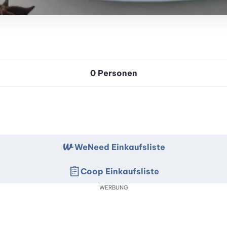
WeNeed Einkaufsliste
Coop Einkaufsliste
WERBUNG