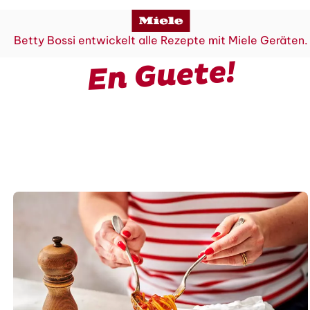
Betty Bossi entwickelt alle Rezepte mit Miele Geräten.
En Guete!