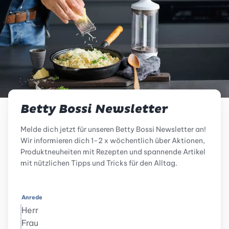
Betty Bossi Newsletter
Melde dich jetzt für unseren Betty Bossi Newsletter an!
Wir informieren dich 1-2 x wöchentlich über Aktionen,
Produktneuheiten mit Rezepten und spannende Artikel
mit nützlichen Tipps und Tricks für den Alltag.
Anrede
Herr
Frau