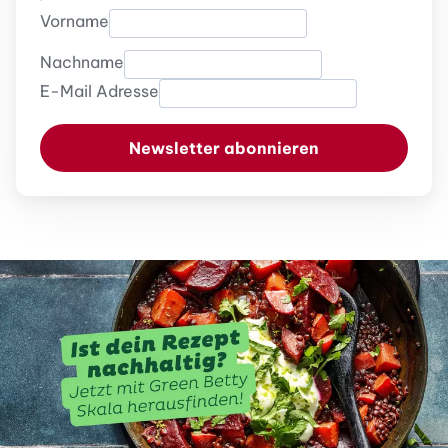
Vorname
Nachname
E-Mail Adresse
Newsletter abonnieren