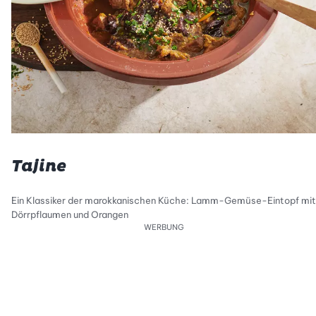
Tajine
Ein Klassiker der marokkanischen Küche: Lamm-Gemüse-Eintopf mit
Dörrpflaumen und Orangen
WERBUNG