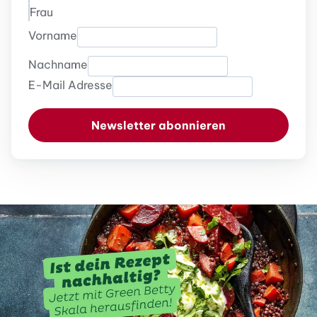
Frau
Vorname
Nachname
E-Mail Adresse
Newsletter abonnieren