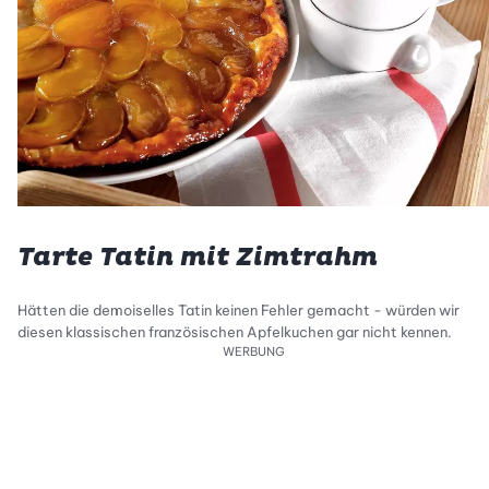
Tarte Tatin mit Zimtrahm
Hätten die demoiselles Tatin keinen Fehler gemacht - würden wir
diesen klassischen französischen Apfelkuchen gar nicht kennen.
WERBUNG