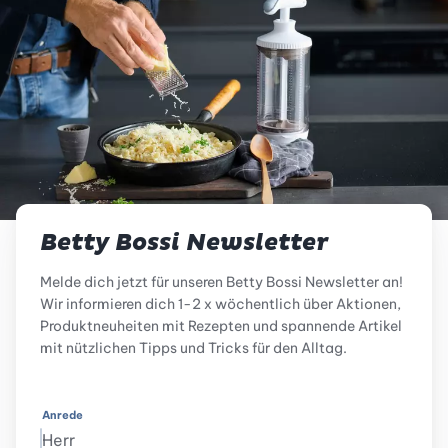
Betty Bossi Newsletter
Melde dich jetzt für unseren Betty Bossi Newsletter an!
Wir informieren dich 1-2 x wöchentlich über Aktionen,
Produktneuheiten mit Rezepten und spannende Artikel
mit nützlichen Tipps und Tricks für den Alltag.
Anrede
Herr