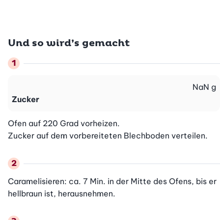
Und so wird’s gemacht
NaN
g
Zucker
Ofen auf 220 Grad vorheizen.

Zucker auf dem vorbereiteten Blechboden verteilen.
Caramelisieren: ca. 7 Min. in der Mitte des Ofens, bis er 
hellbraun ist, herausnehmen.