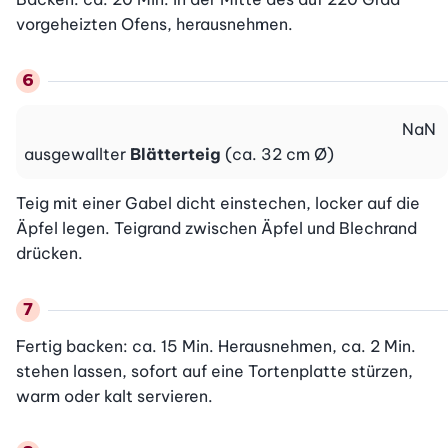
vorgeheizten Ofens, herausnehmen.
NaN
ausgewallter
Blätterteig
(ca. 32 cm Ø)
Teig mit einer Gabel dicht einstechen, locker auf die 
Äpfel legen. Teigrand zwischen Äpfel und Blechrand 
drücken.
Fertig backen: ca. 15 Min. Herausnehmen, ca. 2 Min. 
stehen lassen, sofort auf eine Tortenplatte stürzen, 
warm oder kalt servieren.