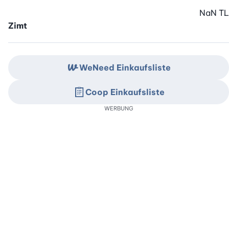
NaN
TL
Zimt
WeNeed Einkaufsliste
Coop Einkaufsliste
WERBUNG