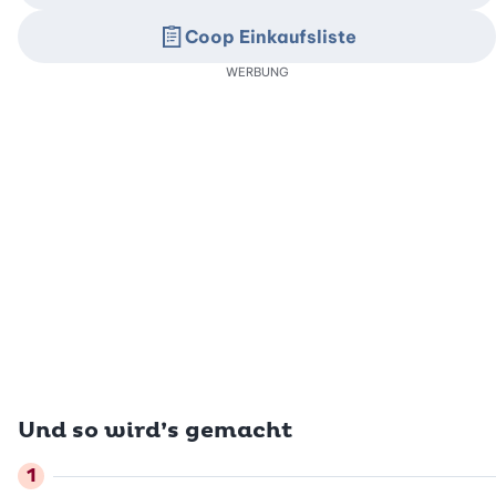
Coop Einkaufsliste
WERBUNG
Und so wird’s gemacht