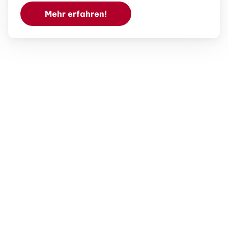
Mehr erfahren!