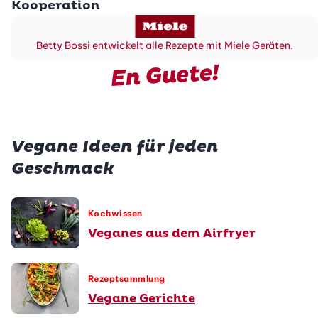
Kooperation
Betty Bossi entwickelt alle Rezepte mit Miele Geräten.
En Guete!
Vegane Ideen für jeden
Geschmack
Kochwissen
Veganes aus dem Airfryer
Rezeptsammlung
Vegane Gerichte