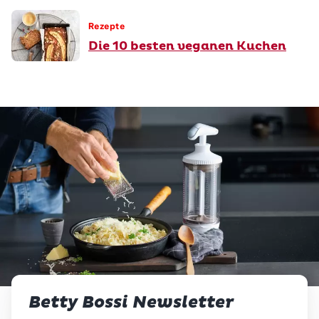
Rezepte
Die 10 besten veganen Kuchen
Betty Bossi Newsletter