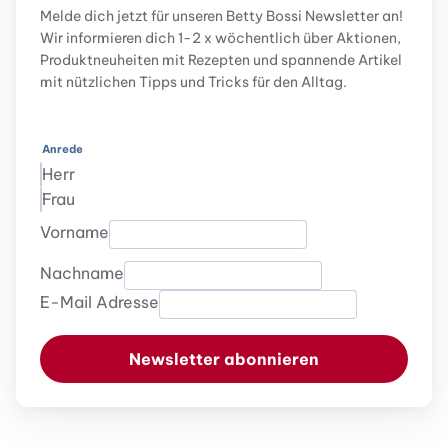
Melde dich jetzt für unseren Betty Bossi Newsletter an!
Wir informieren dich 1-2 x wöchentlich über Aktionen,
Produktneuheiten mit Rezepten und spannende Artikel
mit nützlichen Tipps und Tricks für den Alltag.
Anrede
Herr
Frau
Vorname
Nachname
E-Mail Adresse
Newsletter abonnieren