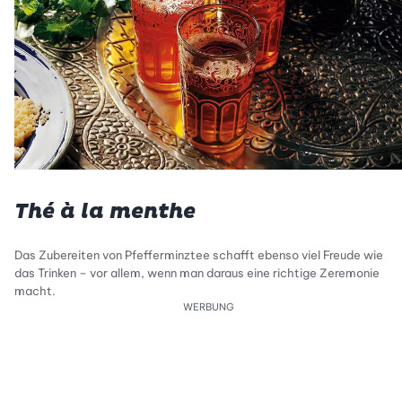
Thé à la menthe
Das Zubereiten von Pfefferminztee schafft ebenso viel Freude wie
das Trinken – vor allem, wenn man daraus eine richtige Zeremonie
macht.
WERBUNG