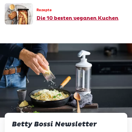
Rezepte
Die 10 besten veganen Kuchen
Betty Bossi Newsletter