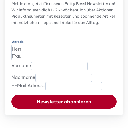
Melde dich jetzt für unseren Betty Bossi Newsletter an!
Wir informieren dich 1-2 x wöchentlich über Aktionen,
Produktneuheiten mit Rezepten und spannende Artikel
mit nützlichen Tipps und Tricks für den Alltag.
Anrede
Herr
Frau
Vorname
Nachname
E-Mail Adresse
Newsletter abonnieren