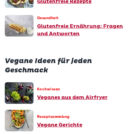
Glutenfreie Rezepte
Gesundheit
Glutenfreie Ernährung: Fragen
und Antworten
Vegane Ideen für jeden
Geschmack
Kochwissen
Veganes aus dem Airfryer
Rezeptsammlung
Vegane Gerichte