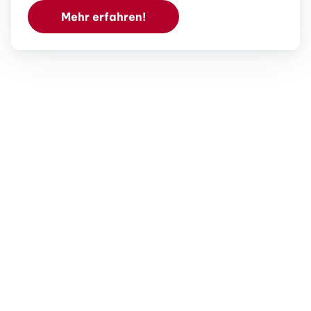
Mehr erfahren!