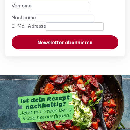
Vorname
Nachname
E-Mail Adresse
Newsletter abonnieren