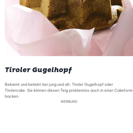
Tiroler Gugelhopf
Bekannt und beliebt bei jung und alt: Tiroler Gugelhopf oder
Tirolercake. Sie können diesen Teig problemlos auch in einer Cakeform
backen.
WERBUNG