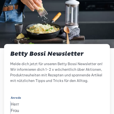
Betty Bossi Newsletter
Melde dich jetzt für unseren Betty Bossi Newsletter an!
Wir informieren dich 1-2 x wöchentlich über Aktionen,
Produktneuheiten mit Rezepten und spannende Artikel
mit nützlichen Tipps und Tricks für den Alltag.
Anrede
Herr
Frau