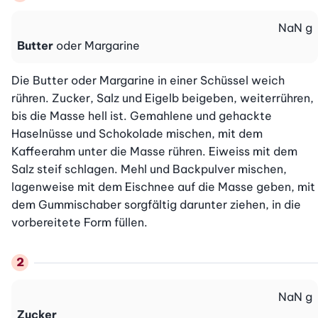
NaN
g
Butter
oder Margarine
Die Butter oder Margarine in einer Schüssel weich 
rühren. Zucker, Salz und Eigelb beigeben, weiterrühren, 
bis die Masse hell ist. Gemahlene und gehackte 
Haselnüsse und Schokolade mischen, mit dem 
Kaffeerahm unter die Masse rühren. Eiweiss mit dem 
Salz steif schlagen. Mehl und Backpulver mischen, 
lagenweise mit dem Eischnee auf die Masse geben, mit 
dem Gummischaber sorgfältig darunter ziehen, in die 
vorbereitete Form füllen.
NaN
g
Zucker