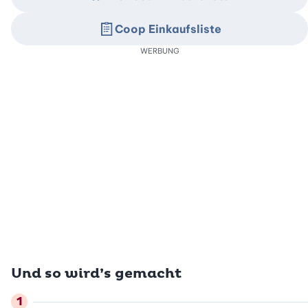
Coop Einkaufsliste
WERBUNG
Und so wird’s gemacht