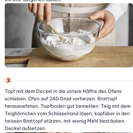
Topf mit dem Deckel in die untere Hälfte des Ofens 
schieben. Ofen auf 240 Grad vorheizen. Brattopf 
herausnehmen, Topfboden gut bemehlen. Teig mit dem 
Teighörnchen vom Schüsselrand lösen, kopfüber in den 
heissen Brattopf stürzen, mit wenig Mehl bestäuben, 
Deckel aufsetzen.