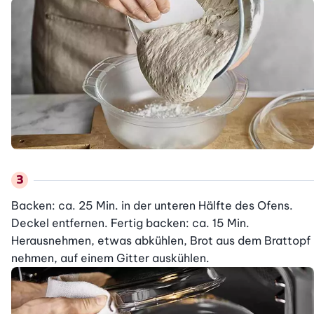
Backen: ca. 25 Min. in der unteren Hälfte des Ofens. 
Deckel entfernen. Fertig backen: ca. 15 Min. 
Herausnehmen, etwas abkühlen, Brot aus dem Brattopf 
nehmen, auf einem Gitter auskühlen.