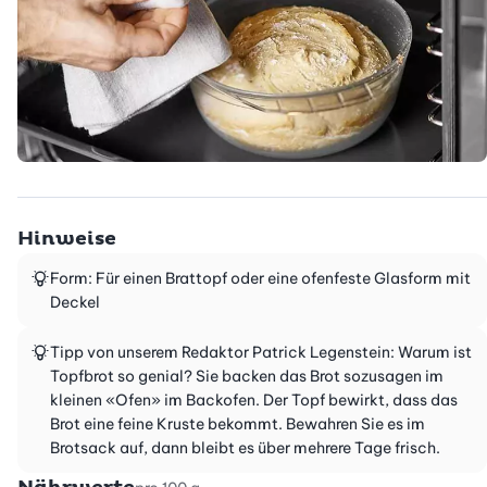
Hinweise
Form: Für einen Brattopf oder eine ofenfeste Glasform mit
Deckel
Tipp von unserem Redaktor Patrick Legenstein: Warum ist
Topfbrot so genial? Sie backen das Brot sozusagen im
kleinen «Ofen» im Backofen. Der Topf bewirkt, dass das
Brot eine feine Kruste bekommt. Bewahren Sie es im
Brotsack auf, dann bleibt es über mehrere Tage frisch.