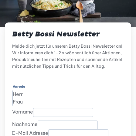
Betty Bossi Newsletter
Melde dich jetzt für unseren Betty Bossi Newsletter an!
Wir informieren dich 1-2 x wöchentlich über Aktionen,
Produktneuheiten mit Rezepten und spannende Artikel
mit nützlichen Tipps und Tricks für den Alltag.
Anrede
Herr
Frau
Vorname
Nachname
E-Mail Adresse