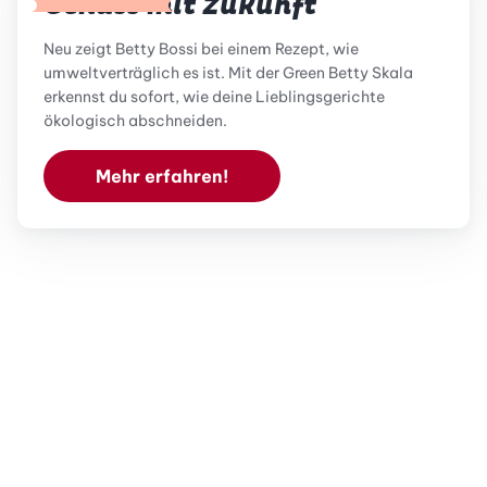
Genuss mit Zukunft
Neu zeigt Betty Bossi bei einem Rezept, wie
umweltverträglich es ist. Mit der Green Betty Skala
erkennst du sofort, wie deine Lieblingsgerichte
ökologisch abschneiden.
Mehr erfahren!