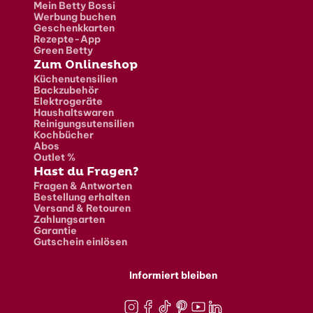
Mein Betty Bossi
Werbung buchen
Geschenkkarten
Rezepte-App
Green Betty
Zum Onlineshop
Küchenutensilien
Backzubehör
Elektrogeräte
Haushaltswaren
Reinigungsutensilien
Kochbücher
Abos
Outlet %
Hast du Fragen?
Fragen & Antworten
Bestellung erhalten
Versand & Retouren
Zahlungsarten
Garantie
Gutschein einlösen
Informiert bleiben