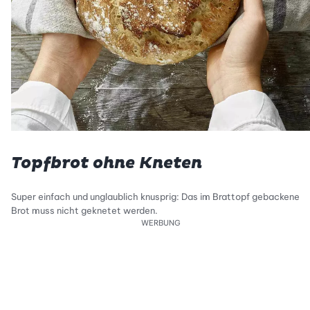
Topfbrot ohne Kneten
Super einfach und unglaublich knusprig: Das im Brattopf gebackene
Brot muss nicht geknetet werden.
WERBUNG