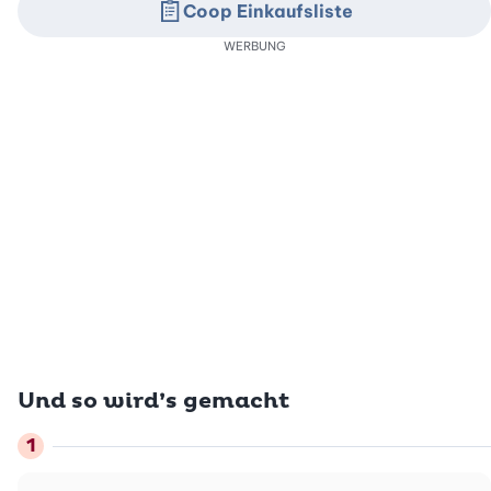
Coop Einkaufsliste
WERBUNG
Und so wird’s gemacht