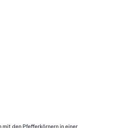
mit den Pfefferkörnern in einer 