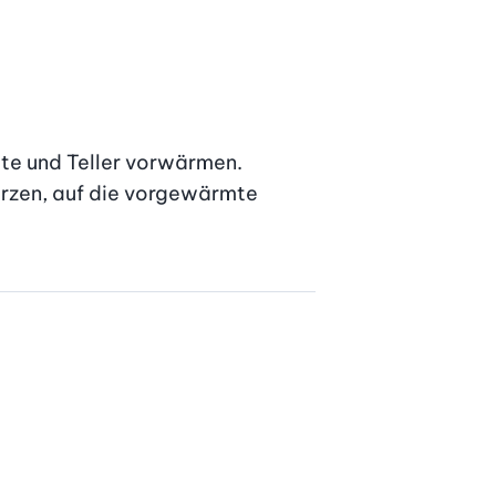
te und Teller vorwärmen. 
ürzen, auf die vorgewärmte 