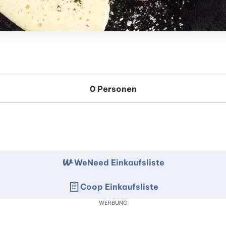
WeNeed Einkaufsliste
Coop Einkaufsliste
WERBUNG