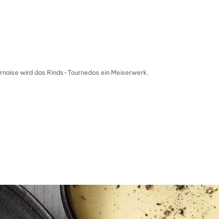
éarnaise wird das Rinds-Tournedos ein Meiserwerk.