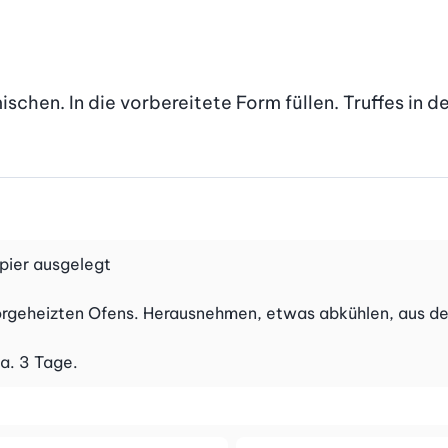
hen. In die vorbereitete Form füllen. Truffes in de
pier ausgelegt
vorgeheizten Ofens. Herausnehmen, etwas abkühlen, aus d
a. 3 Tage.