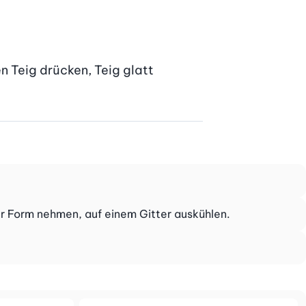
n Teig drücken, Teig glatt 
er Form nehmen, auf einem Gitter auskühlen.