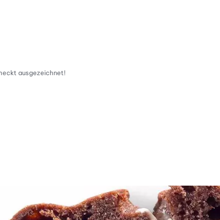
hmeckt ausgezeichnet!