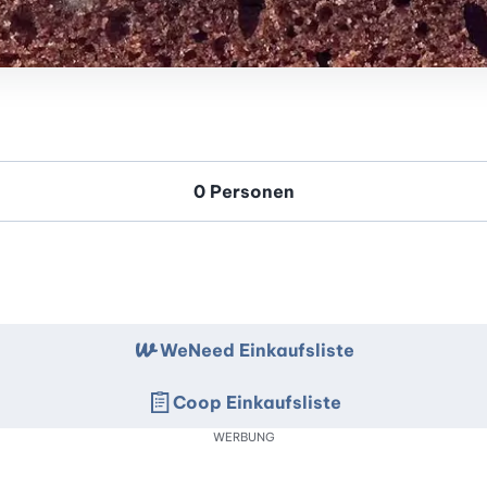
WeNeed Einkaufsliste
Coop Einkaufsliste
WERBUNG