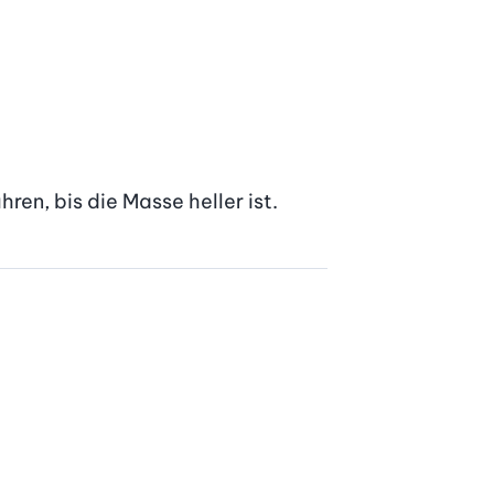
ren, bis die Masse heller ist.