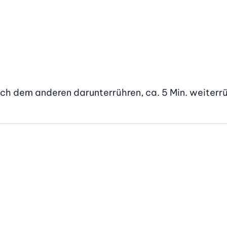
ach dem anderen darunterrühren, ca. 5 Min. weiterrüh