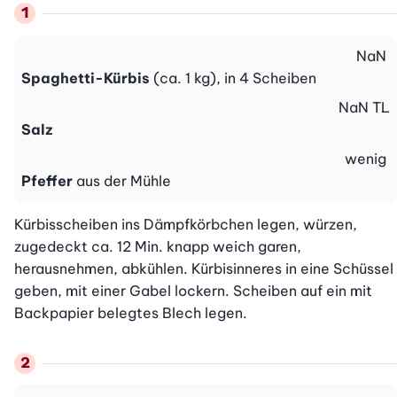
NaN
Spaghetti-Kürbis
(ca. 1 kg), in 4 Scheiben
NaN
TL
Salz
wenig
Pfeffer
aus der Mühle
Kürbisscheiben ins Dämpfkörbchen legen, würzen, 
zugedeckt ca. 12 Min. knapp weich garen, 
herausnehmen, abkühlen. Kürbisinneres in eine Schüssel 
geben, mit einer Gabel lockern. Scheiben auf ein mit 
Backpapier belegtes Blech legen.