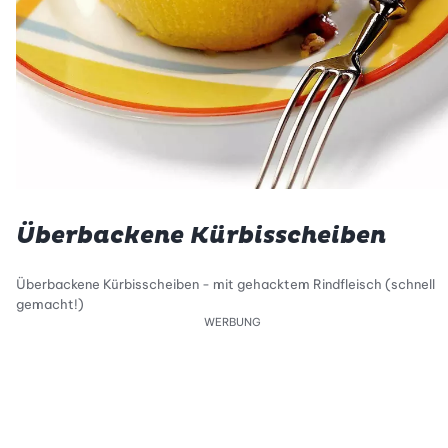
Überbackene Kürbisscheiben
Überbackene Kürbisscheiben - mit gehacktem Rindfleisch (schnell
gemacht!)
WERBUNG