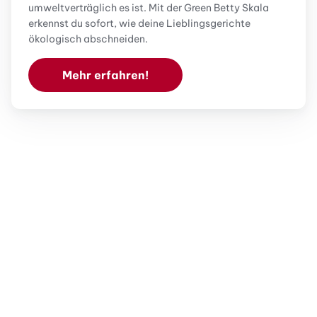
umweltverträglich es ist. Mit der Green Betty Skala
erkennst du sofort, wie deine Lieblingsgerichte
ökologisch abschneiden.
Mehr erfahren!