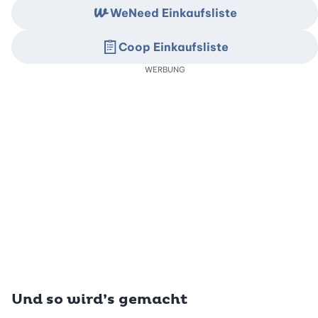
WeNeed Einkaufsliste
Coop Einkaufsliste
WERBUNG
Und so wird’s gemacht