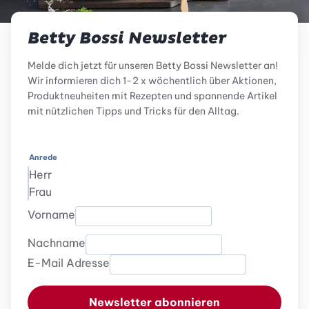
Betty Bossi Newsletter
Melde dich jetzt für unseren Betty Bossi Newsletter an!
Wir informieren dich 1-2 x wöchentlich über Aktionen,
Produktneuheiten mit Rezepten und spannende Artikel
mit nützlichen Tipps und Tricks für den Alltag.
Anrede
Herr
Frau
Vorname
Nachname
E-Mail Adresse
Newsletter abonnieren