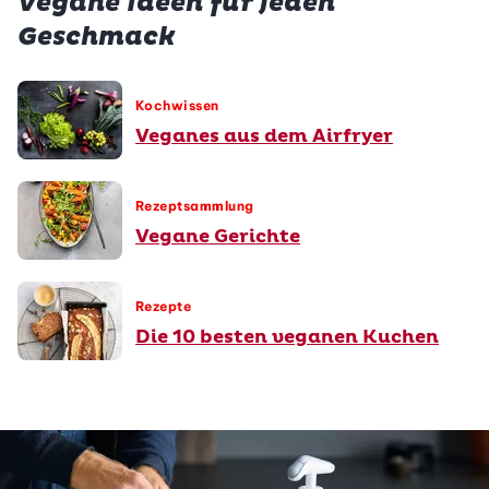
Vegane Ideen für jeden
Geschmack
Kochwissen
Veganes aus dem Airfryer
Rezeptsammlung
Vegane Gerichte
Rezepte
Die 10 besten veganen Kuchen