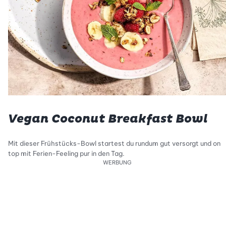
Vegan Coconut Breakfast Bowl
Mit dieser Frühstücks-Bowl startest du rundum gut versorgt und on
top mit Ferien-Feeling pur in den Tag.
WERBUNG