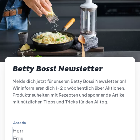
Betty Bossi Newsletter
Melde dich jetzt für unseren Betty Bossi Newsletter an!
Wir informieren dich 1-2 x wöchentlich über Aktionen,
Produktneuheiten mit Rezepten und spannende Artikel
mit nützlichen Tipps und Tricks für den Alltag.
Anrede
Herr
Frau