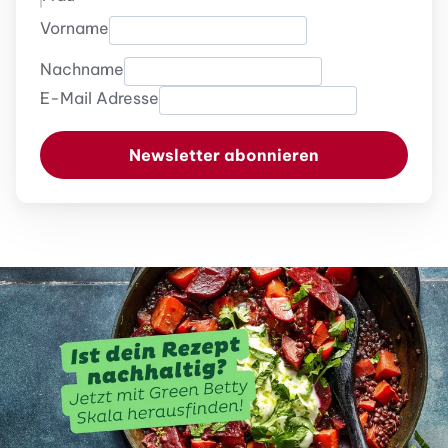
Vorname
Nachname
E-Mail Adresse
Newsletter abonnieren