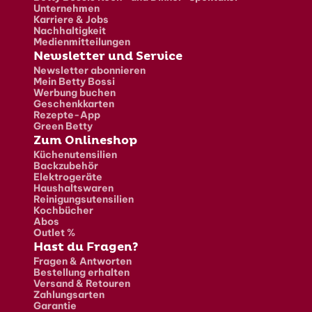
Unternehmen
Karriere & Jobs
Nachhaltigkeit
Medienmitteilungen
Newsletter und Service
Newsletter abonnieren
Mein Betty Bossi
Werbung buchen
Geschenkkarten
Rezepte-App
Green Betty
Zum Onlineshop
Küchenutensilien
Backzubehör
Elektrogeräte
Haushaltswaren
Reinigungsutensilien
Kochbücher
Abos
Outlet %
Hast du Fragen?
Fragen & Antworten
Bestellung erhalten
Versand & Retouren
Zahlungsarten
Garantie