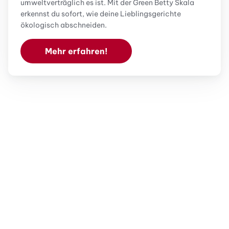
umweltverträglich es ist. Mit der Green Betty Skala
erkennst du sofort, wie deine Lieblingsgerichte
ökologisch abschneiden.
Mehr erfahren!