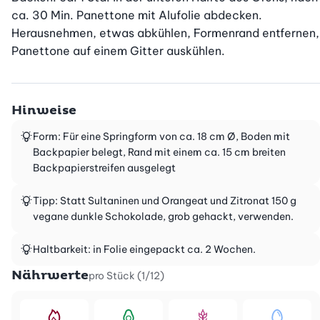
ca. 30 Min. Panettone mit Alufolie abdecken. 
Herausnehmen, etwas abkühlen, Formenrand entfernen, 
Panettone auf einem Gitter auskühlen.
Hinweise
Form: Für eine Springform von ca. 18 cm Ø, Boden mit
Backpapier belegt, Rand mit einem ca. 15 cm breiten
Backpapierstreifen ausgelegt
Tipp: Statt Sultaninen und Orangeat und Zitronat 150 g
vegane dunkle Schokolade, grob gehackt, verwenden.
Haltbarkeit: in Folie eingepackt ca. 2 Wochen.
Nährwerte
pro Stück (1/12)