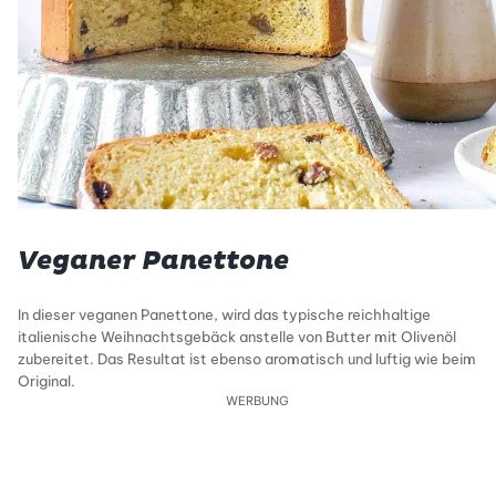
Veganer Panettone
In dieser veganen Panettone, wird das typische reichhaltige
italienische Weihnachtsgebäck anstelle von Butter mit Olivenöl
zubereitet. Das Resultat ist ebenso aromatisch und luftig wie beim
Original.
WERBUNG