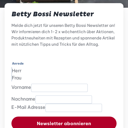
Betty Bossi Newsletter
Melde dich jetzt für unseren Betty Bossi Newsletter an!
Wir informieren dich 1-2 x wöchentlich über Aktionen,
Produktneuheiten mit Rezepten und spannende Artikel
mit nützlichen Tipps und Tricks für den Alltag.
Anrede
Herr
Frau
Vorname
Nachname
E-Mail Adresse
Newsletter abonnieren