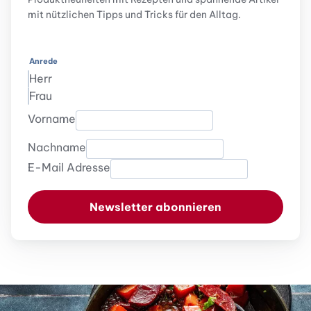
mit nützlichen Tipps und Tricks für den Alltag.
Anrede
Herr
Frau
Vorname
Nachname
E-Mail Adresse
Newsletter abonnieren