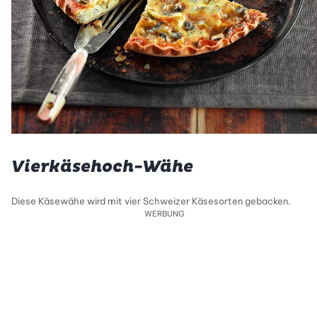
Vierkäsehoch-Wähe
Diese Käsewähe wird mit vier Schweizer Käsesorten gebacken.
WERBUNG