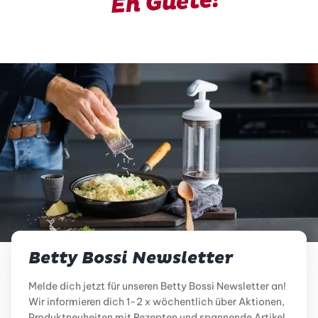
En Guete!
Betty Bossi Newsletter
Melde dich jetzt für unseren Betty Bossi Newsletter an!
Wir informieren dich 1-2 x wöchentlich über Aktionen,
Produktneuheiten mit Rezepten und spannende Artikel