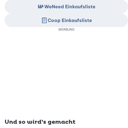
WeNeed Einkaufsliste
Coop Einkaufsliste
WERBUNG
Und so wird’s gemacht