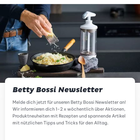
Betty Bossi Newsletter
Melde dich jetzt für unseren Betty Bossi Newsletter an!
Wir informieren dich 1-2 x wöchentlich über Aktionen,
Produktneuheiten mit Rezepten und spannende Artikel
mit nützlichen Tipps und Tricks für den Alltag.