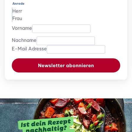
Anrede
Herr
Frau
Vorname
Nachname
E-Mail Adresse
Newsletter abonnieren