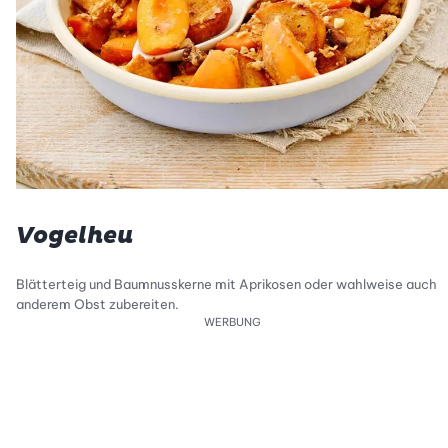
Vogelheu
Blätterteig und Baumnusskerne mit Aprikosen oder wahlweise auch
anderem Obst zubereiten.
WERBUNG