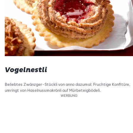
Vogelnestli
Beliebtes Zwänzger-Stückli von anno dazumal: Fruchtige Konfitüre,
umringt von Haselnussmakrönli auf Mürbeteigbödeli.
WERBUNG