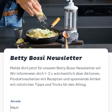
Betty Bossi Newsletter
Melde dich jetzt für unseren Betty Bossi Newsletter an!
Wir informieren dich 1-2 x wöchentlich über Aktionen,
Produktneuheiten mit Rezepten und spannende Artikel
mit nützlichen Tipps und Tricks für den Alltag.
Anrede
Herr