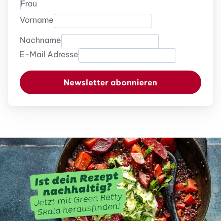
Frau
Vorname
Nachname
E-Mail Adresse
Newsletter abonnieren