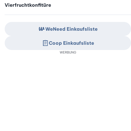
Vierfruchtkonfitüre
WeNeed Einkaufsliste
Coop Einkaufsliste
WERBUNG