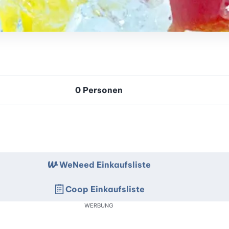
WeNeed Einkaufsliste
Coop Einkaufsliste
WERBUNG