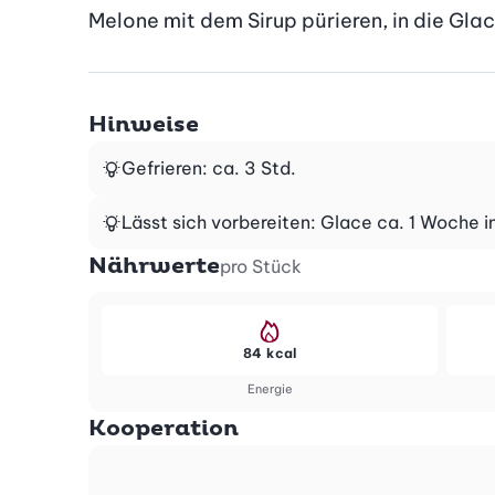
Melone mit dem Sirup pürieren, in die Gla
Hinweise
Gefrieren: ca. 3 Std.
Lässt sich vorbereiten: Glace ca. 1 Woche 
Nährwerte
pro Stück
84 kcal
Energie
Kooperation