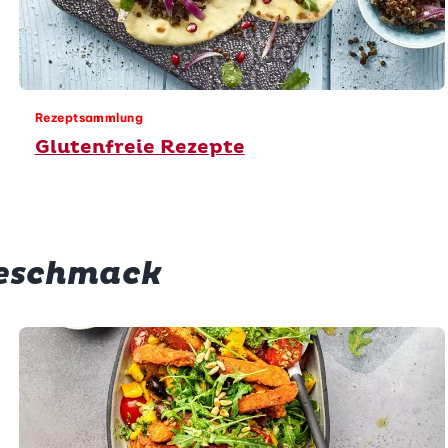
Rezeptsammlung
Glutenfreie Rezepte
Geschmack