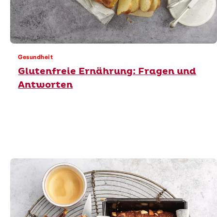
Gesundheit
Glutenfreie Ernährung: Fragen und
Antworten