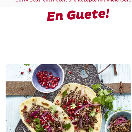
En Guete!