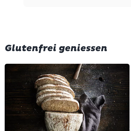
Glutenfrei geniessen