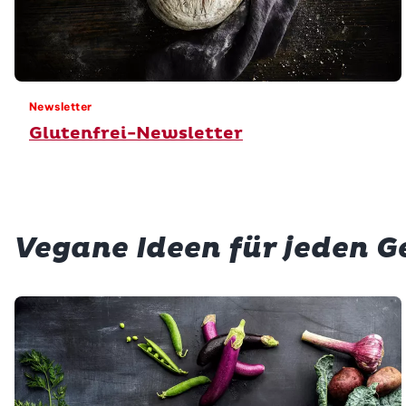
Newsletter
Glutenfrei-Newsletter
Vegane Ideen für jeden 