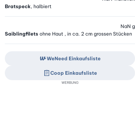
Bratspeck
, halbiert
NaN
g
Saiblingfilets
ohne Haut , in ca. 2 cm grossen Stücken
WeNeed Einkaufsliste
Coop Einkaufsliste
WERBUNG