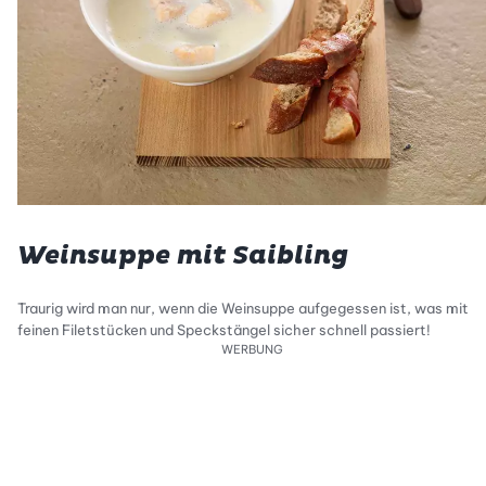
Weinsuppe mit Saibling
Traurig wird man nur, wenn die Weinsuppe aufgegessen ist, was mit
feinen Filetstücken und Speckstängel sicher schnell passiert!
WERBUNG