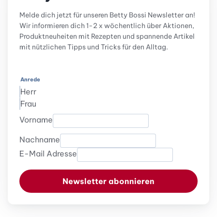
Melde dich jetzt für unseren Betty Bossi Newsletter an!
Wir informieren dich 1-2 x wöchentlich über Aktionen,
Produktneuheiten mit Rezepten und spannende Artikel
mit nützlichen Tipps und Tricks für den Alltag.
Anrede
Herr
Frau
Vorname
Nachname
E-Mail Adresse
Newsletter abonnieren