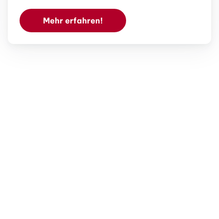
Mehr erfahren!