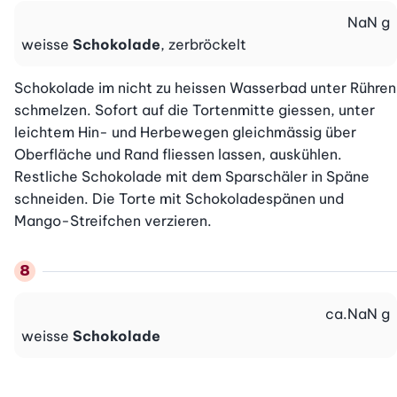
NaN
g
weisse
Schokolade
, zerbröckelt
Schokolade im nicht zu heissen Wasserbad unter Rühren 
schmelzen. Sofort auf die Tortenmitte giessen, unter 
leichtem Hin- und Herbewegen gleichmässig über 
Oberfläche und Rand fliessen lassen, auskühlen. 
Restliche Schokolade mit dem Sparschäler in Späne 
schneiden. Die Torte mit Schokoladespänen und 
Mango-Streifchen verzieren.
ca.
NaN
g
weisse
Schokolade