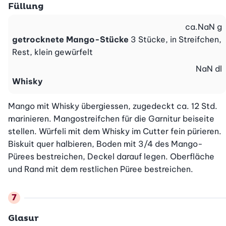
Füllung
ca.
NaN
g
getrocknete Mango-Stücke
3 Stücke, in Streifchen,
Rest, klein gewürfelt
NaN
dl
Whisky
Mango mit Whisky übergiessen, zugedeckt ca. 12 Std. 
marinieren. Mangostreifchen für die Garnitur beiseite 
stellen. Würfeli mit dem Whisky im Cutter fein pürieren. 
Biskuit quer halbieren, Boden mit 3/4 des Mango-
Pürees bestreichen, Deckel darauf legen. Oberfläche 
und Rand mit dem restlichen Püree bestreichen.
Glasur