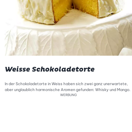
Weisse Schokoladetorte
In der Schokoladetorte in Weiss haben sich zwei ganz unerwartete,
aber unglaublich harmonische Aromen gefunden: Whisky und Mango.
WERBUNG