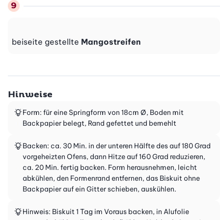
beiseite gestellte
Mangostreifen
Hinweise
Form: für eine Springform von 18cm Ø, Boden mit
Backpapier belegt, Rand gefettet und bemehlt
Backen: ca. 30 Min. in der unteren Hälfte des auf 180 Grad
vorgeheizten Ofens, dann Hitze auf 160 Grad reduzieren,
ca. 20 Min. fertig backen. Form herausnehmen, leicht
abkühlen, den Formenrand entfernen, das Biskuit ohne
Backpapier auf ein Gitter schieben, auskühlen.
Hinweis: Biskuit 1 Tag im Voraus backen, in Alufolie