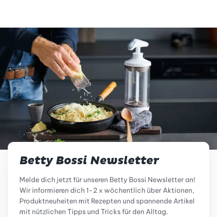
Betty Bossi Newsletter
Melde dich jetzt für unseren Betty Bossi Newsletter an!
Wir informieren dich 1-2 x wöchentlich über Aktionen,
Produktneuheiten mit Rezepten und spannende Artikel
mit nützlichen Tipps und Tricks für den Alltag.