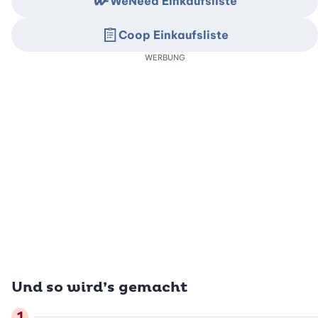
WeNeed Einkaufsliste
Coop Einkaufsliste
WERBUNG
Und so wird’s gemacht