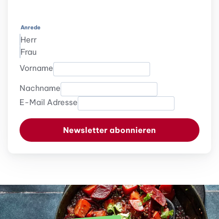
Anrede
Herr
Frau
Vorname
Nachname
E-Mail Adresse
Newsletter abonnieren