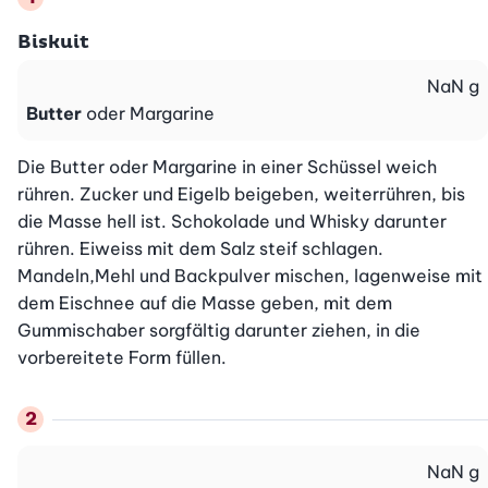
Biskuit
NaN
g
Butter
oder Margarine
Die Butter oder Margarine in einer Schüssel weich 
rühren. Zucker und Eigelb beigeben, weiterrühren, bis 
die Masse hell ist. Schokolade und Whisky darunter 
rühren. Eiweiss mit dem Salz steif schlagen. 
Mandeln,Mehl und Backpulver mischen, lagenweise mit 
dem Eischnee auf die Masse geben, mit dem 
Gummischaber sorgfältig darunter ziehen, in die 
vorbereitete Form füllen.
NaN
g