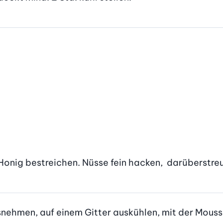
Honig bestreichen. Nüsse fein hacken,  darüberstr
usnehmen, auf einem Gitter auskühlen, mit der Mouss