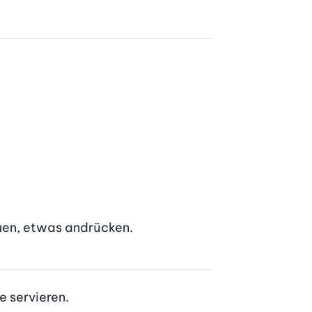
euen, etwas andrücken.
e servieren.