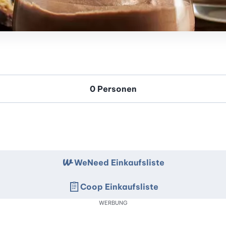
WeNeed Einkaufsliste
Coop Einkaufsliste
WERBUNG