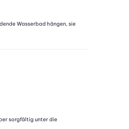
edende Wasserbad hängen, sie 
 sorgfältig unter die 