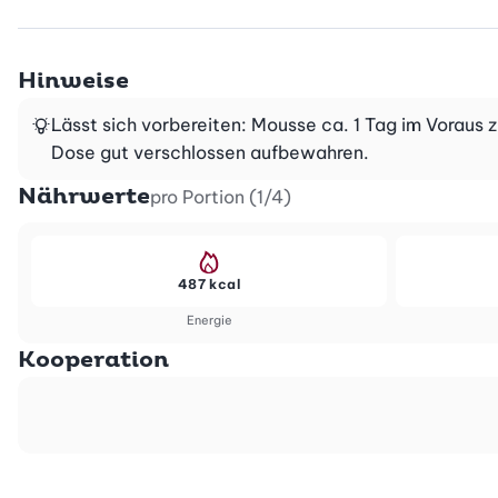
Hinweise
Lässt sich vorbereiten: Mousse ca. 1 Tag im Voraus
Dose gut verschlossen aufbewahren.
Nährwerte
pro Portion (1/4)
487 kcal
Energie
Kooperation