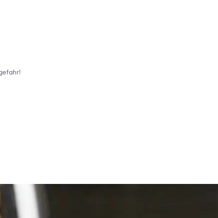
gefahr!