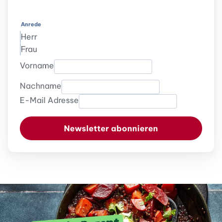
Anrede
Herr
Frau
Vorname
Nachname
E-Mail Adresse
Newsletter abonnieren