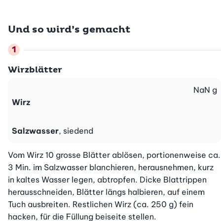
Und so wird’s gemacht
Wirzblätter
NaN
g
Wirz
Salzwasser
, siedend
Vom Wirz 10 grosse Blätter ablösen, portionenweise ca. 
3 Min. im Salzwasser blanchieren, herausnehmen, kurz 
in kaltes Wasser legen, abtropfen. Dicke Blattrippen 
herausschneiden, Blätter längs halbieren, auf einem 
Tuch ausbreiten. Restlichen Wirz (ca. 250 g) fein 
hacken, für die Füllung beiseite stellen.