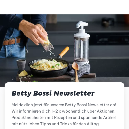
Betty Bossi Newsletter
Melde dich jetzt für unseren Betty Bossi Newsletter an!
Wir informieren dich 1-2 x wöchentlich über Aktionen,
Produktneuheiten mit Rezepten und spannende Artikel
mit nützlichen Tipps und Tricks für den Alltag.