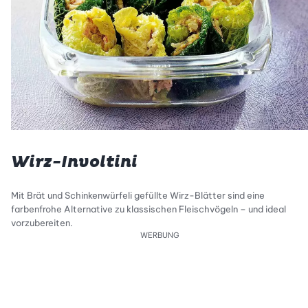
Wirz-Involtini
Mit Brät und Schinkenwürfeli gefüllte Wirz-Blätter sind eine
farbenfrohe Alternative zu klassischen Fleischvögeln – und ideal
vorzubereiten.
WERBUNG