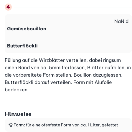
NaN
dl
Gemüsebouillon
Butterflöckli
Füllung auf die Wirzblätter verteilen, dabei ringsum 
einen Rand von ca. 5mm frei lassen, Blätter aufrollen, in 
die vorbereitete Form stellen. Bouillon dazugiessen, 
Butterflöckli darauf verteilen. Form mit Alufolie 
bedecken.
Hinweise
Form: für eine ofenfeste Form von ca. 1 Liter, gefettet