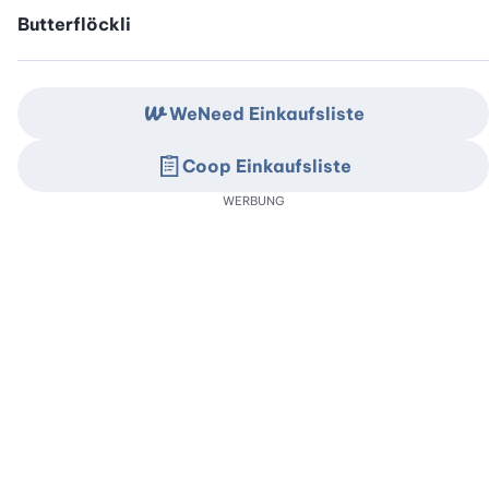
Butterflöckli
WeNeed Einkaufsliste
Coop Einkaufsliste
WERBUNG