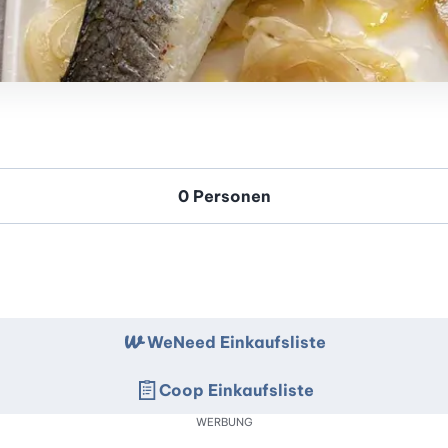
WeNeed Einkaufsliste
Coop Einkaufsliste
WERBUNG