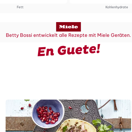
Fett
Kohlenhydrate
Betty Bossi entwickelt alle Rezepte mit Miele Geräten.
En Guete!