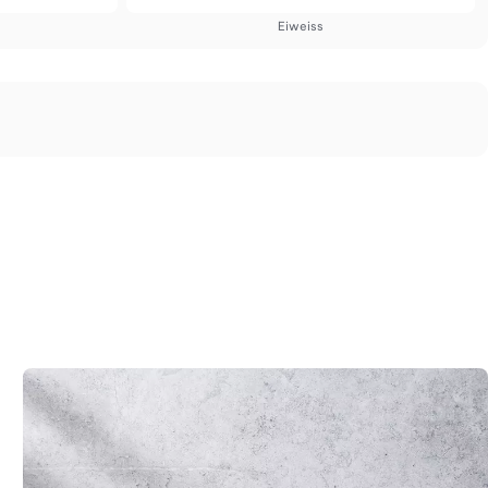
Eiweiss