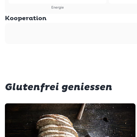
Energie
Kooperation
Glutenfrei geniessen