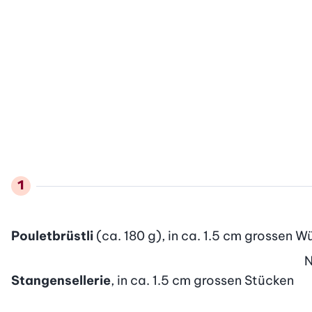
Pouletbrüstli
(ca. 180 g), in ca. 1.5 cm grossen W
Stangensellerie
, in ca. 1.5 cm grossen Stücken