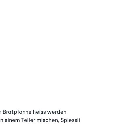
n Bratpfanne heiss werden 
n einem Teller mischen, Spiessli 