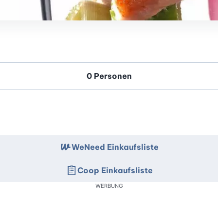
WeNeed Einkaufsliste
Coop Einkaufsliste
WERBUNG