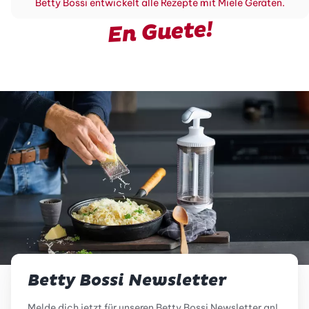
Betty Bossi entwickelt alle Rezepte mit Miele Geräten.
En Guete!
Betty Bossi Newsletter
Melde dich jetzt für unseren Betty Bossi Newsletter an!