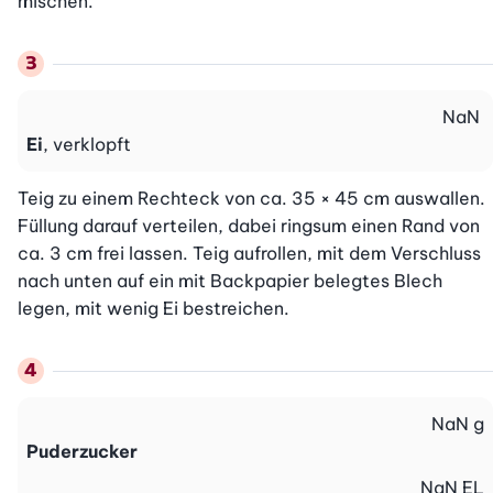
mischen.
NaN
Ei
, verklopft
Teig zu einem Rechteck von ca. 35 × 45 cm auswallen. 
Füllung darauf verteilen, dabei ringsum einen Rand von 
ca. 3 cm frei lassen. Teig aufrollen, mit dem Verschluss 
nach unten auf ein mit Backpapier belegtes Blech 
legen, mit wenig Ei bestreichen.
NaN
g
Puderzucker
NaN
EL