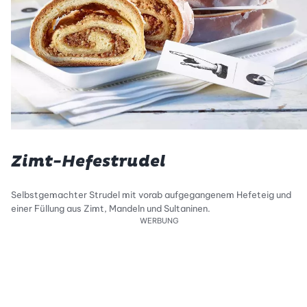
Zimt-Hefestrudel
Selbstgemachter Strudel mit vorab aufgegangenem Hefeteig und
einer Füllung aus Zimt, Mandeln und Sultaninen.
WERBUNG