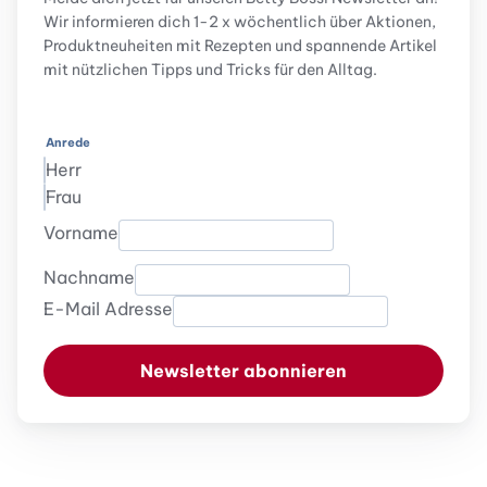
Wir informieren dich 1-2 x wöchentlich über Aktionen,
Produktneuheiten mit Rezepten und spannende Artikel
mit nützlichen Tipps und Tricks für den Alltag.
Anrede
Herr
Frau
Vorname
Nachname
E-Mail Adresse
Newsletter abonnieren