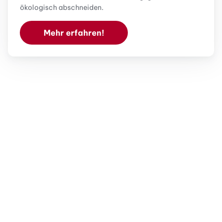
ökologisch abschneiden.
Mehr erfahren!