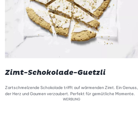
Zimt-Schokolade-Guetzli
Zartschmelzende Schokolade trifft auf wärmenden Zimt. Ein Genuss,
der Herz und Gaumen verzaubert. Perfekt für gemütliche Momente.
WERBUNG