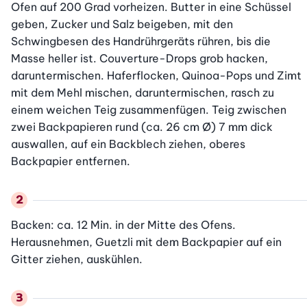
Ofen auf 200 Grad vorheizen. Butter in eine Schüssel 
geben, Zucker und Salz beigeben, mit den 
Schwingbesen des Handrührgeräts rühren, bis die 
Masse heller ist. Couverture-Drops grob hacken, 
daruntermischen. Haferflocken, Quinoa-Pops und Zimt 
mit dem Mehl mischen, daruntermischen, rasch zu 
einem weichen Teig zusammenfügen. Teig zwischen 
zwei Backpapieren rund (ca. 26 cm Ø) 7 mm dick 
auswallen, auf ein Backblech ziehen, oberes 
Backpapier entfernen.
Backen: ca. 12 Min. in der Mitte des Ofens. 
Herausnehmen, Guetzli mit dem Backpapier auf ein 
Gitter ziehen, auskühlen.