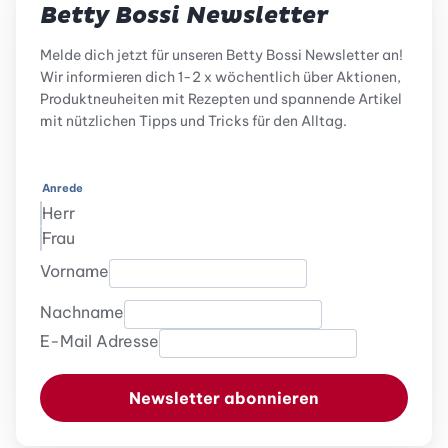
Betty Bossi Newsletter
Melde dich jetzt für unseren Betty Bossi Newsletter an!
Wir informieren dich 1-2 x wöchentlich über Aktionen,
Produktneuheiten mit Rezepten und spannende Artikel
mit nützlichen Tipps und Tricks für den Alltag.
Anrede
Herr
Frau
Vorname
Nachname
E-Mail Adresse
Newsletter abonnieren