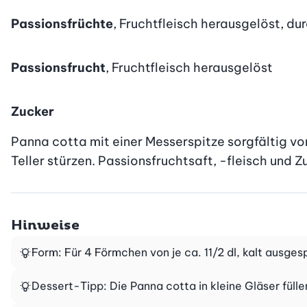
Passionsfrüchte
, Fruchtfleisch herausgelöst, du
Passionsfrucht
, Fruchtfleisch herausgelöst
Zucker
Panna cotta mit einer Messerspitze sorgfältig v
Teller stürzen. Passionsfruchtsaft, -fleisch und Z
Hinweise
Form: Für 4 Förmchen von je ca. 11/2 dl, kalt ausges
Dessert-Tipp: Die Panna cotta in kleine Gläser fülle