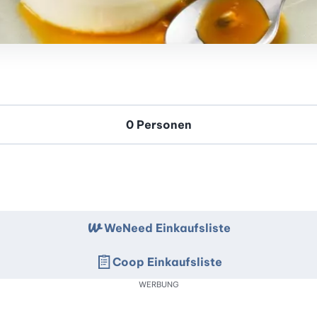
WeNeed Einkaufsliste
Coop Einkaufsliste
WERBUNG