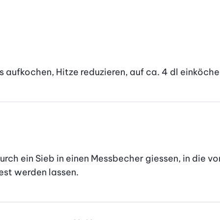
aufkochen, Hitze reduzieren, auf ca. 4 dl einköche
durch ein Sieb in einen Messbecher giessen, in die vo
est werden lassen.