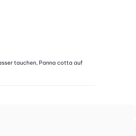
sser tauchen, Panna cotta auf 