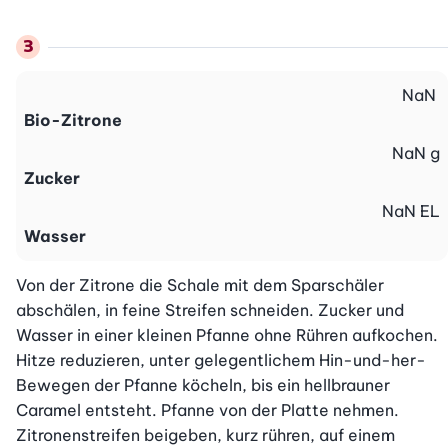
NaN
Bio-Zitrone
NaN
g
Zucker
NaN
EL
Wasser
Von der Zitrone die Schale mit dem Sparschäler 
abschälen, in feine Streifen schneiden. Zucker und 
Wasser in einer kleinen Pfanne ohne Rühren aufkochen. 
Hitze reduzieren, unter gelegentlichem Hin-und-her-
Bewegen der Pfanne köcheln, bis ein hellbrauner 
Caramel entsteht. Pfanne von der Platte nehmen. 
Zitronenstreifen beigeben, kurz rühren, auf einem 