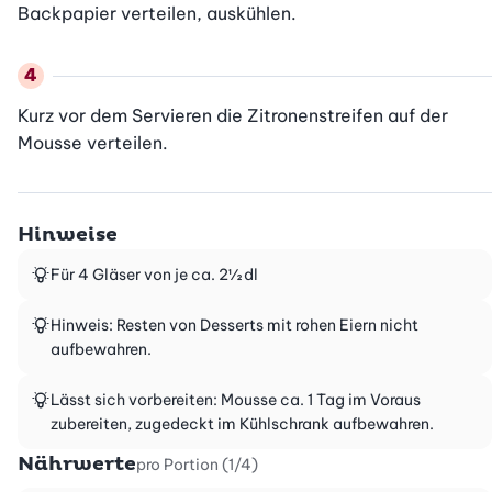
Backpapier verteilen, auskühlen.
Kurz vor dem Servieren die Zitronenstreifen auf der 
Mousse verteilen.
Hinweise
Für 4 Gläser von je ca. 2½ dl
Hinweis: Resten von Desserts mit rohen Eiern nicht
aufbewahren.
Lässt sich vorbereiten: Mousse ca. 1 Tag im Voraus
zubereiten, zugedeckt im Kühlschrank aufbewahren.
Nährwerte
pro Portion (1/4)