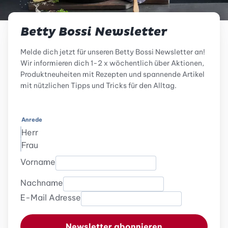
Betty Bossi Newsletter
Melde dich jetzt für unseren Betty Bossi Newsletter an!
Wir informieren dich 1-2 x wöchentlich über Aktionen,
Produktneuheiten mit Rezepten und spannende Artikel
mit nützlichen Tipps und Tricks für den Alltag.
Anrede
Herr
Frau
Vorname
Nachname
E-Mail Adresse
Newsletter abonnieren