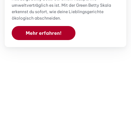
umweltverträglich es ist. Mit der Green Betty Skala
erkennst du sofort, wie deine Lieblingsgerichte
ökologisch abschneiden.
Mehr erfahren!