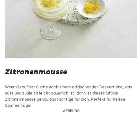
Zitronenmousse
Wenn du auf der Suche nach einem erfrischenden Dessert bist, das
süss und zugleich leicht säuerlich ist, dann ist dieses luftige
Zitronenmousse genau das Richtige für dich. Perfekt für heisse
Sommertage!
WERBUNG