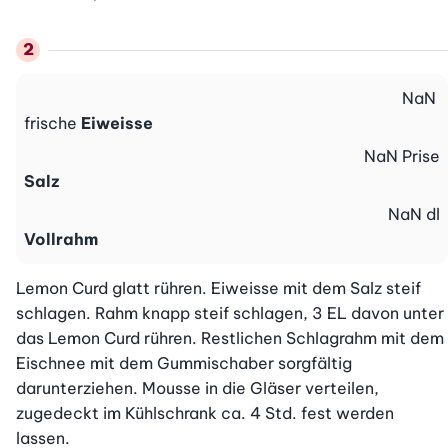
NaN
frische
Eiweisse
NaN
Prise
Salz
NaN
dl
Vollrahm
Lemon Curd glatt rühren. Eiweisse mit dem Salz steif 
schlagen. Rahm knapp steif schlagen, 3 EL davon unter 
das Lemon Curd rühren. Restlichen Schlagrahm mit dem 
Eischnee mit dem Gummischaber sorgfältig 
darunterziehen. Mousse in die Gläser verteilen, 
zugedeckt im Kühlschrank ca. 4 Std. fest werden 
lassen.