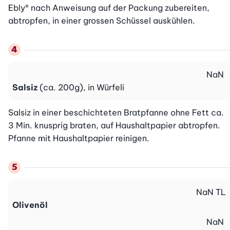
Ebly® nach Anweisung auf der Packung zubereiten, 
abtropfen, in einer grossen Schüssel auskühlen.
NaN
Salsiz
(ca. 200g), in Würfeli
Salsiz in einer beschichteten Bratpfanne ohne Fett ca. 
3 Min. knusprig braten, auf Haushaltpapier abtropfen. 
Pfanne mit Haushaltpapier reinigen.
NaN
TL
Olivenöl
NaN