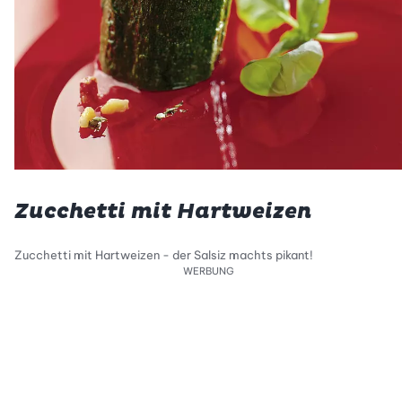
Zucchetti mit Hartweizen
Zucchetti mit Hartweizen - der Salsiz machts pikant!
WERBUNG