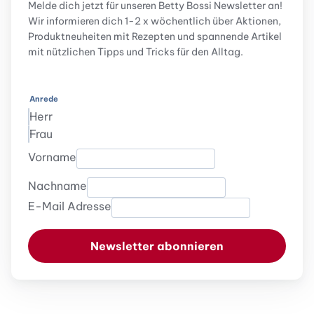
Melde dich jetzt für unseren Betty Bossi Newsletter an!
Wir informieren dich 1-2 x wöchentlich über Aktionen,
Produktneuheiten mit Rezepten und spannende Artikel
mit nützlichen Tipps und Tricks für den Alltag.
Anrede
Herr
Frau
Vorname
Nachname
E-Mail Adresse
Newsletter abonnieren