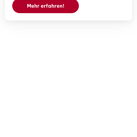
Mehr erfahren!