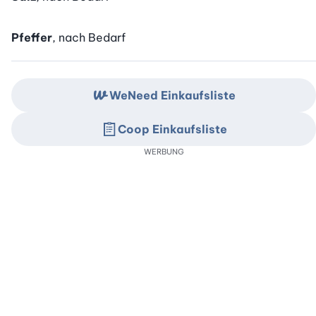
Pfeffer
, nach Bedarf
WeNeed Einkaufsliste
Coop Einkaufsliste
WERBUNG