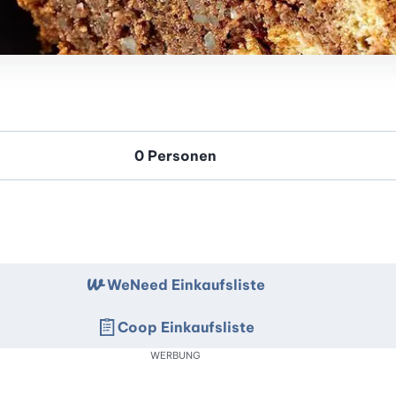
WeNeed Einkaufsliste
Coop Einkaufsliste
WERBUNG