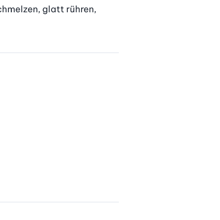
melzen, glatt rühren, 