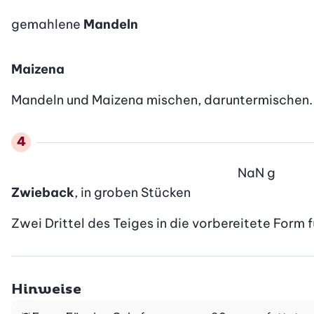
gemahlene
Mandeln
Maizena
Mandeln und Maizena mischen, daruntermischen.
NaN
g
Zwieback
, in groben Stücken
Zwei Drittel des Teiges in die vorbereitete Form
Hinweise