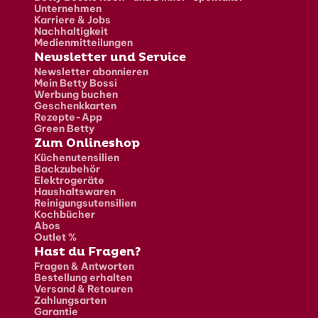
Unternehmen
Karriere & Jobs
Nachhaltigkeit
Medienmitteilungen
Newsletter und Service
Newsletter abonnieren
Mein Betty Bossi
Werbung buchen
Geschenkkarten
Rezepte-App
Green Betty
Zum Onlineshop
Küchenutensilien
Backzubehör
Elektrogeräte
Haushaltswaren
Reinigungsutensilien
Kochbücher
Abos
Outlet %
Hast du Fragen?
Fragen & Antworten
Bestellung erhalten
Versand & Retouren
Zahlungsarten
Garantie