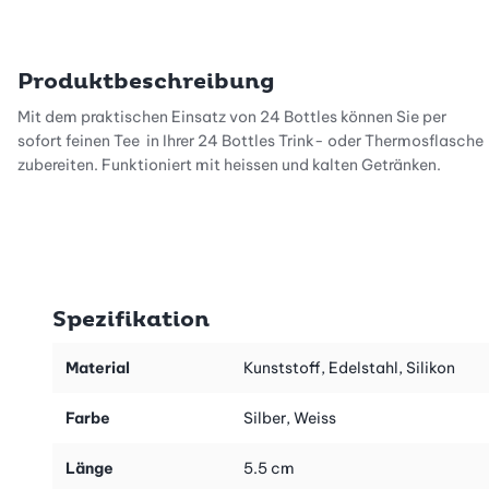
Produktbeschreibung
Mit dem praktischen Einsatz von 24 Bottles können Sie per
sofort feinen Tee in Ihrer 24 Bottles Trink- oder Thermosflasche
zubereiten. Funktioniert mit heissen und kalten Getränken.
Spezifikation
Material
Kunststoff, Edelstahl, Silikon
Farbe
Silber, Weiss
Länge
5.5 cm