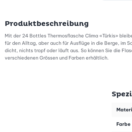
Produktbeschreibung
Mit der 24 Bottles Thermosflasche Clima «Türkis» bleibe
für den Alltag, aber auch für Ausflüge in die Berge, im
dicht, nichts tropf oder läuft aus. So können Sie die Fl
verschiedenen Grössen und Farben erhältlich.
Spezi
Materi
Farbe