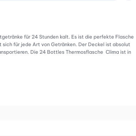
getränke für 24 Stunden kalt. Es ist die perfekte Flasche
 sich für jede Art von Getränken. Der Deckel ist absolut
ransportieren. Die 24 Bottles Thermosflasche Clima ist in