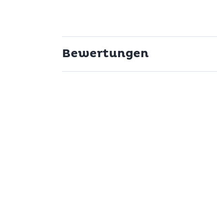
Bewertungen