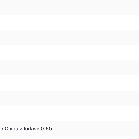
e Clima «Türkis» 0.85 l