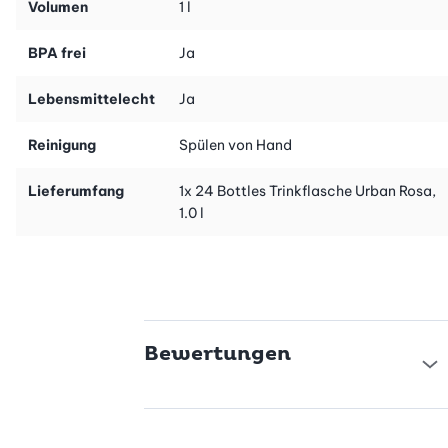
Volumen
1 l
BPA frei
Ja
Lebensmittelecht
Ja
Reinigung
Spülen von Hand
Lieferumfang
1x 24 Bottles Trinkflasche Urban Rosa,
1.0 l
Bewertungen