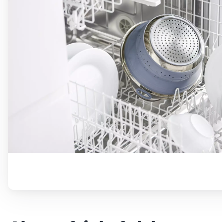
Betty Bossi