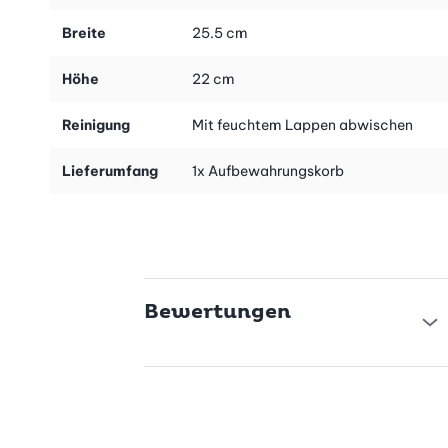
Breite
25.5 cm
Höhe
22 cm
Reinigung
Mit feuchtem Lappen abwischen
Lieferumfang
1x Aufbewahrungskorb
Bewertungen