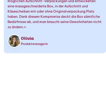
möglichen Aufschnitt-Verpackungen und entwickelten
eine massgeschneiderte Box, in der Aufschnitt und
Käsescheiben mit oder ohne Originalverpackung Platz
haben. Dank diesem Kompromiss deckt die Box sämtliche
Bedürfnisse ab, und man braucht seine Gewohnheiten nicht
zu ändern.»
Olivia
Produktmanagerin