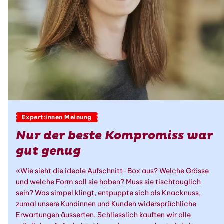
Expert:innen Meinung
Nur der beste Kompromiss war
gut genug
«Wie sieht die ideale Aufschnitt-Box aus? Welche Grösse
und welche Form soll sie haben? Muss sie tischtauglich
sein? Was simpel klingt, entpuppte sich als Knacknuss,
zumal unsere Kundinnen und Kunden widersprüchliche
Erwartungen äusserten. Schliesslich kauften wir alle