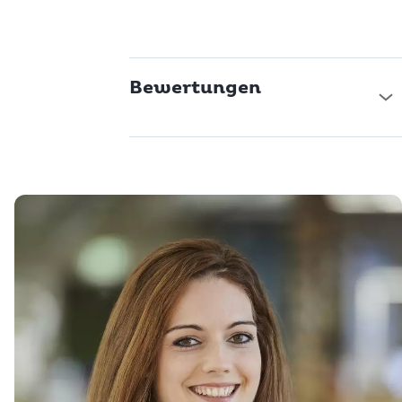
Bewertungen