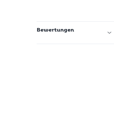
Bewertungen