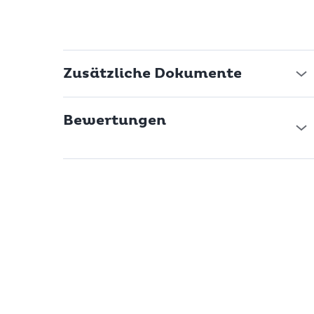
Zusätzliche Dokumente
Bewertungen