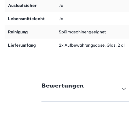
Auslaufsicher
Ja
Lebensmittelecht
Ja
Reinigung
Spülmaschinengeeignet
Lieferumfang
2x Aufbewahrungsdose, Glas, 2 dl
Bewertungen