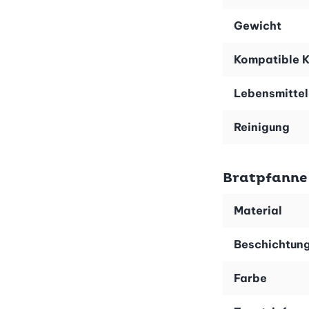
Gewicht
Kompatible K
Lebensmittel
Reinigung
Bratpfanne 
Material
Beschichtun
Farbe