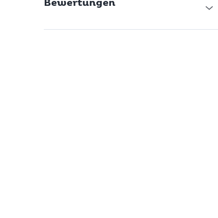
Bewertungen