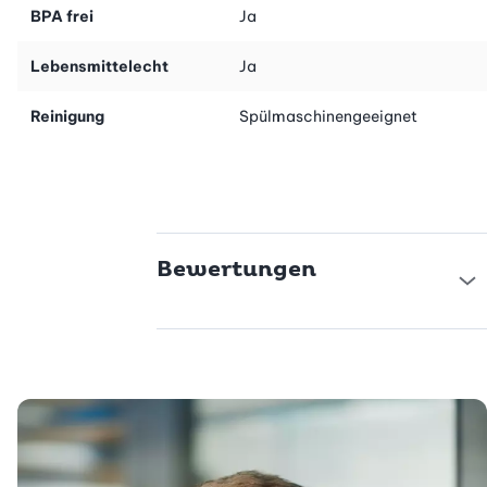
BPA frei
Ja
Lebensmittelecht
Ja
Reinigung
Spülmaschinengeeignet
Bewertungen