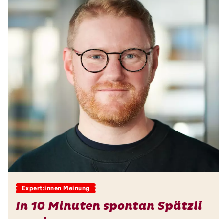
Expert:innen Meinung
In 10 Minuten spontan Spätzli